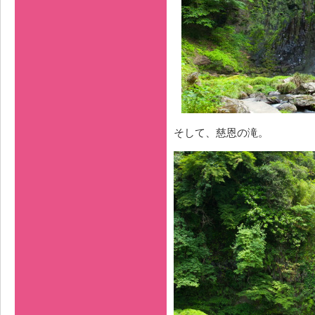
そして、慈恩の滝。