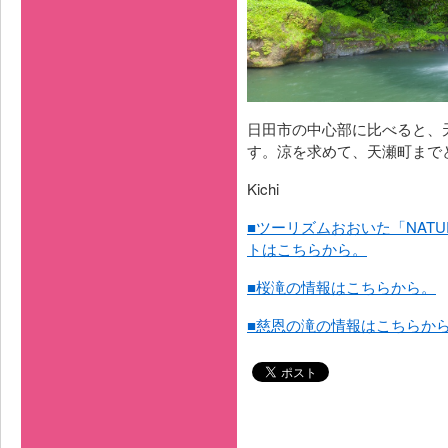
日田市の中心部に比べると、
す。涼を求めて、天瀬町まで
Kichi
■ツーリズムおおいた「NATUR
トはこちらから。
■桜滝の情報はこちらから。
■慈恩の滝の情報はこちらか