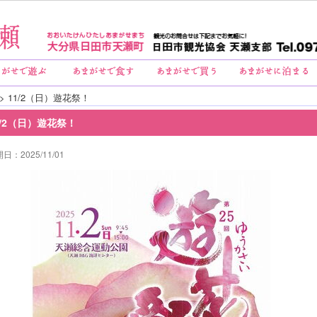
> 11/2（日）遊花祭！
1/2（日）遊花祭！
日：2025/11/01