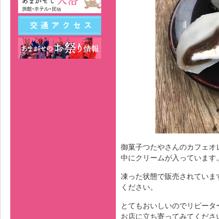
御菓子つたやさんのカフェオ
中にクリームが入っています
凍った状態で販売されていま
ください。
とてもおいしいのでリピータ
お店に立ち寄ってみてくださ