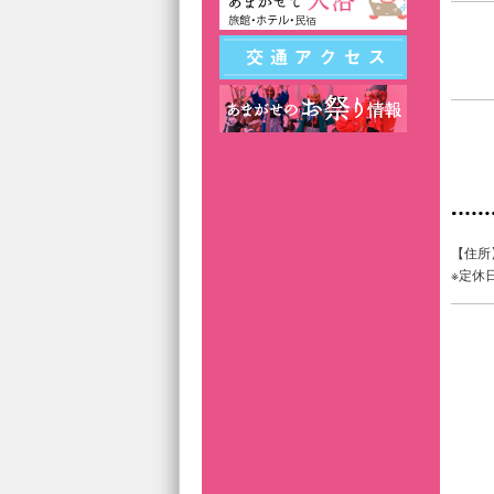
【住所】
※定休