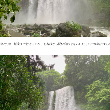
続いた後、桜滝まで行けるのか、お客様から問い合わせをいただくので今朝訪れて
。