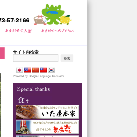
サイト内検索
Powered by Google Language Translator