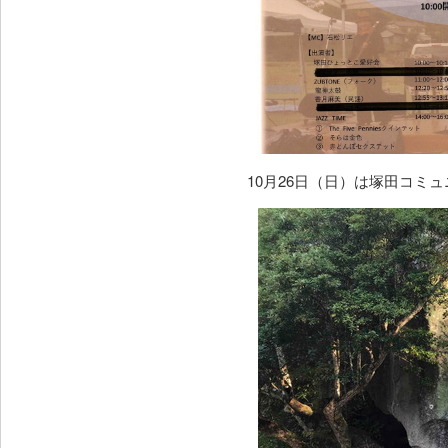
10月26日（日）は塚田コミ