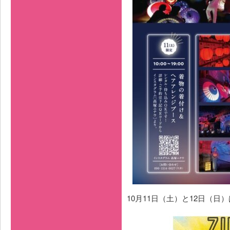
10月11日（土）と12日（日