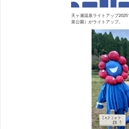
天ヶ瀬温泉ライトアップ202
泉公園）がライトアップ。