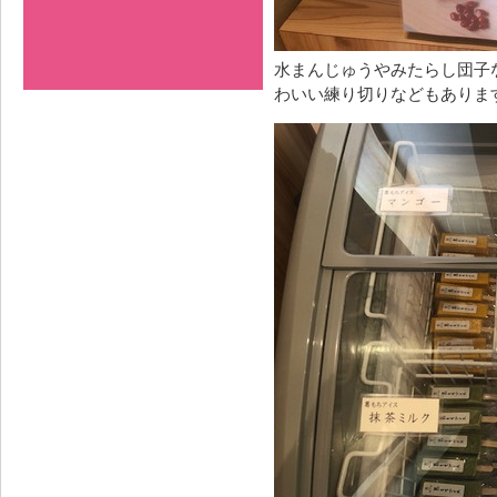
水まんじゅうやみたらし団子
わいい練り切りなどもありま