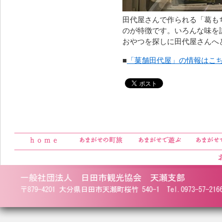
田代屋さんで作られる「葛も
のが特徴です。いろんな味を
おやつを探しに田代屋さんへ
■
「菓舗田代屋」の情報はこ